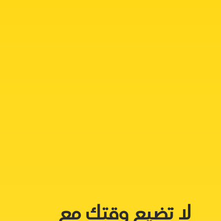
لا تضيع وقتك مع