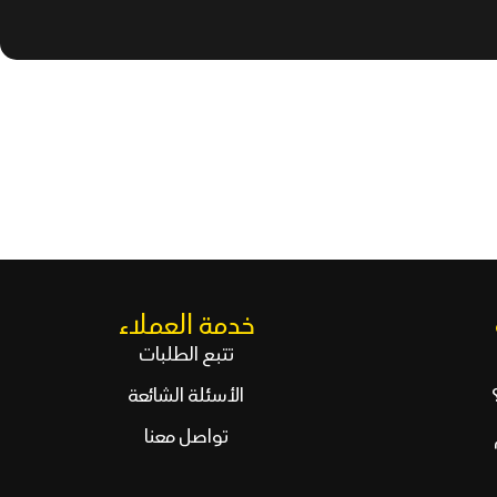
خدمة العملاء
تتبع الطلبات
الأسئلة الشائعة
تواصل معنا