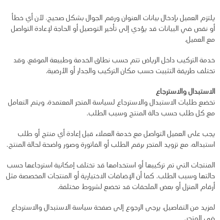
يلتزم العميل بإدخال بيانات العنوان ورقم الجوال بشكل صحيح، لأن أي خطأ
أو نقص في البيانات قد يؤدي إلى تأخير التوصيل أو الحاجة لإعادة التواصل
مع العميل.
خدمة التركيب داخل الرياض تتم حسب نطاق الخدمة وطبيعة الموقع، وقد
تختلف طريقة التثبيت حسب مكان التركيب والجدار أو الأرضية.
الاستبدال والاسترجاع
تخضع طلبات الاستبدال والاسترجاع لسياسة المتجر المعتمدة، ويتم التعامل
مع كل طلب حسب حالة المنتج وسبب الطلب.
يجب على العميل التواصل مع خدمة العملاء قبل إعادة أي منتج أو طلب
استبداله، مع تزويد المتجر برقم الطلب أو الفاتورة وصور واضحة لحالة المنتج.
المنتجات التي تم تركيبها أو استخدامها قد تختلف إمكانية استرجاعها حسب
حالتها وسبب الطلب. كما أن الإضافات الاختيارية أو المنتجات المخصصة مثل
أرقام المنزل أو بعض الملحقات قد تخضع لشروط مختلفة.
لمزيد من التفاصيل، يرجى الرجوع إلى صفحة سياسة الاستبدال والاسترجاع
في المتجر.