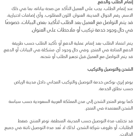
إتمام الطلب والدفع
عند إتمام الطلب، يجب على العميل التأكد من صحة بياناته، بما في ذلك
الاسم، رقم الجوال، المدينة، العنوان، اللون المطلوب، وأي إضافات اختيارية.
قد يتم التواصل مع العميل بعد الطلب لتأكيد بعض البيانات، خصوصًا
في حال وجود خدمة تركيب أو
ملاحظات على العنوان.
يتم اعتماد الطلب بعد إتمام عملية الدفع أو تأكيد الطلب حسب طريقة
الدفع المتاحة في المتجر. وفي حال وجود أي مشكلة في البيانات أو الدفع،
قد يتم التواصل مع العميل قبل تجهيز الطلب أو شحنه.
الشحن والتوصيل والتركيب
يوفر إيزي بوكس خدمة التوصيل والتركيب المجاني داخل مدينة الرياض
حسب نطاق الخدمة.
كما يوفر المتجر الشحن إلى مدن المملكة العربية السعودية حسب سياسة
الشحن المعتمدة في المتجر.
قد تختلف مدة التوصيل حسب المدينة، المنطقة، توفر المنتج، ضغط
الطلبات، أو ظروف شركة الشحن. لذلك لا تُعد مدة التوصيل ثابتة في جميع
الحالات.