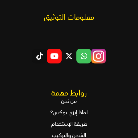
معلومات التوثيق
روابط مهمة
من نحن
لماذا إيزي بوكس؟
طريقة الإستخدام
الشحن والتركيب